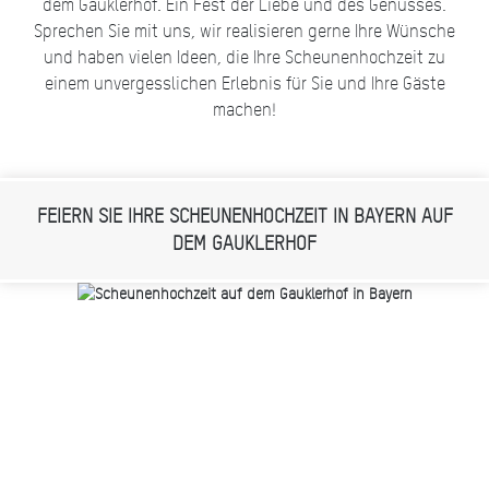
dem Gauklerhof. Ein Fest der Liebe und des Genusses.
Sprechen Sie mit uns, wir realisieren gerne Ihre Wünsche
und haben vielen Ideen, die Ihre Scheunenhochzeit zu
einem unvergesslichen Erlebnis für Sie und Ihre Gäste
machen!
FEIERN SIE IHRE SCHEUNENHOCHZEIT IN BAYERN AUF
DEM GAUKLERHOF