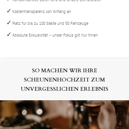
Kostentransparenz von Anfang an
Platz für bis zu 100 Gäste und 50 Fahrzeuge
Absolute Exklusivität – unser Fokus gilt nur Ihnen
SO MACHEN WIR IHRE
SCHEUNENHOCHZEIT ZUM
UNVERGESSLICHEN ERLEBNIS