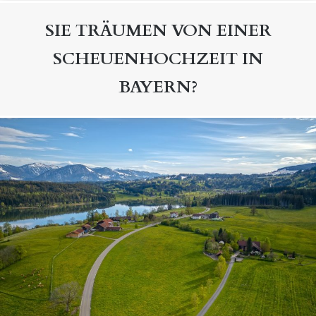
SIE TRÄUMEN VON EINER
SCHEUENHOCHZEIT IN
BAYERN?