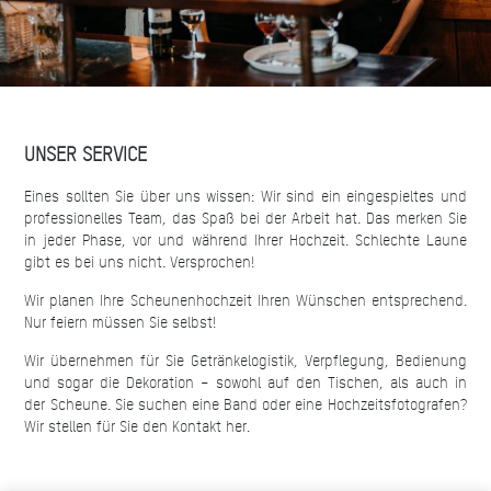
UNSER SERVICE
Eines sollten Sie über uns wissen: Wir sind ein eingespieltes und
professionelles Team, das Spaß bei der Arbeit hat. Das merken Sie
in jeder Phase, vor und während Ihrer Hochzeit. Schlechte Laune
gibt es bei uns nicht. Versprochen!
Wir planen Ihre Scheunenhochzeit Ihren Wünschen entsprechend.
Nur feiern müssen Sie selbst!
Wir übernehmen für Sie Getränkelogistik, Verpflegung, Bedienung
und sogar die Dekoration – sowohl auf den Tischen, als auch in
der Scheune. Sie suchen eine Band oder eine Hochzeitsfotografen?
Wir stellen für Sie den Kontakt her.