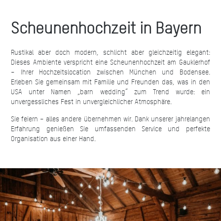
Scheunenhochzeit in Bayern
Rustikal aber doch modern, schlicht aber gleichzeitig elegant:
Dieses Ambiente verspricht eine Scheunenhochzeit am Gauklerhof
– Ihrer Hochzeitslocation zwischen München und Bodensee.
Erleben Sie gemeinsam mit Familie und Freunden das, was in den
USA unter Namen „barn wedding“ zum Trend wurde: ein
unvergessliches Fest in unvergleichlicher Atmosphäre.
Sie feiern – alles andere übernehmen wir. Dank unserer jahrelangen
Erfahrung genießen Sie umfassenden Service und perfekte
Organisation aus einer Hand.