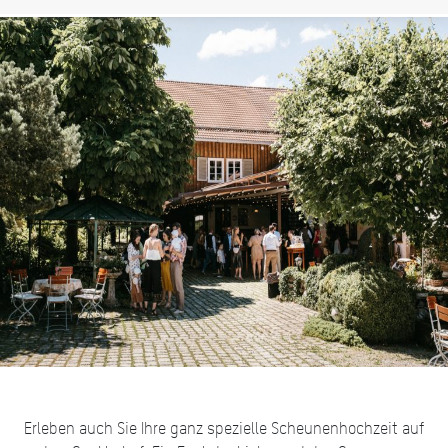
Erleben auch Sie Ihre ganz spezielle Scheunenhochzeit auf