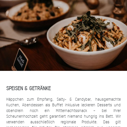
SPEISEN & GETRÄNKE
Häppchen zum Empfang, Salty- & Candybar, hausgemachte
Kuchen, Abendessen als Buffet inklusive leckeren Desserts und
obendrein noch ein Mitternachtssnack – bei Ihrer
Scheunenhochzeit geht garantiert niemand hungrig ins Bett. Wir
verwenden ausschließlich regionale Produkte. Das gilt