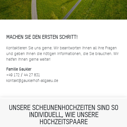
MACHEN SIE DEN ERSTEN SCHRITT!
Kontaktieren Sie uns gerne. Wir beantworten Ihnen all Ihre Fragen
und geben Ihnen die nötigen Informationen, die Sie brauchen. Wir
helfen Ihnen gerne weiter!
Familie Gaukler
+49 172 / 44 27 831
kontakt@gauklerhof-allgaeu.de
UNSERE SCHEUNENHOCHZEITEN SIND SO
INDIVIDUELL, WIE UNSERE
HOCHZEITSPAARE