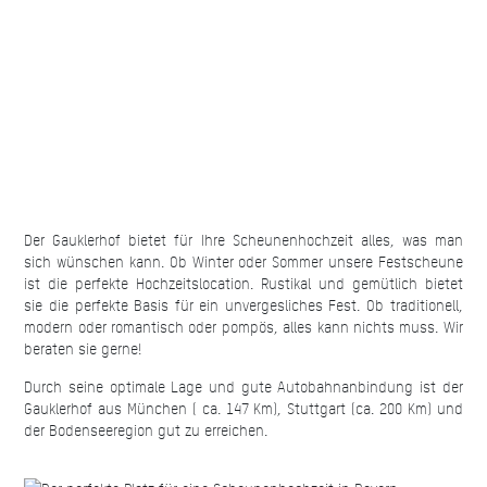
Der Gauklerhof bietet für Ihre Scheunenhochzeit alles, was man
sich wünschen kann. Ob Winter oder Sommer unsere Festscheune
ist die perfekte Hochzeitslocation. Rustikal und gemütlich bietet
sie die perfekte Basis für ein unvergesliches Fest. Ob traditionell,
modern oder romantisch oder pompös, alles kann nichts muss. Wir
beraten sie gerne!
Durch seine optimale Lage und gute Autobahnanbindung ist der
Gauklerhof aus München ( ca. 147 Km), Stuttgart (ca. 200 Km) und
der Bodenseeregion gut zu erreichen.